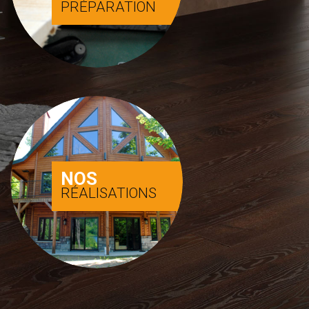
PRÉPARATION
NOS
RÉALISATIONS