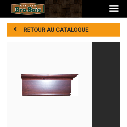
<
RETOUR AU CATALOGUE