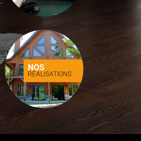
NOS
RÉALISATIONS