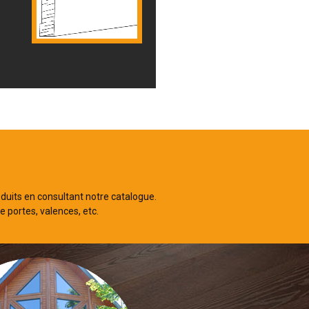
duits en consultant notre catalogue.
 portes, valences, etc.