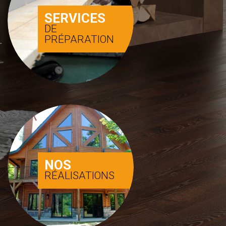
SERVICES
DE
PRÉPARATION
NOS
RÉALISATIONS