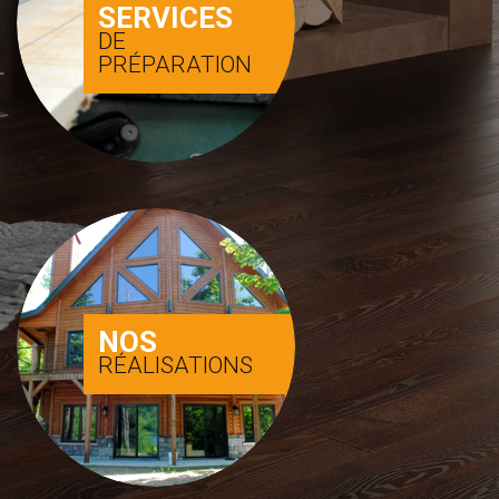
SERVICES
DE
PRÉPARATION
NOS
RÉALISATIONS