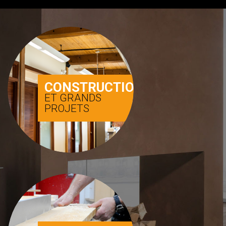
CONSTRUCTION
ET GRANDS
PROJETS