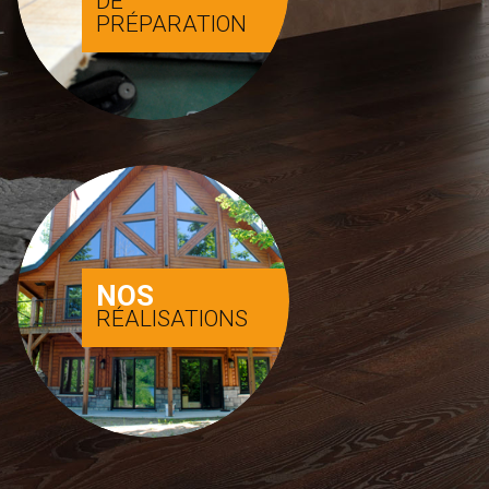
DE
PRÉPARATION
NOS
RÉALISATIONS