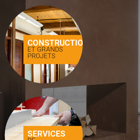
CONSTRUCTION
ET GRANDS
PROJETS
SERVICES